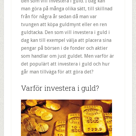
den som vill investera i guld. I dag kan
man göra på många olika sätt, till skillnad
från för några år sedan då man var
tvungen att köpa guldmynt eller en ren
guldtacka. Den som vill investera i guld i
dag kan till exempel välja att placera sina
pengar på börsen i de fonder och aktier
som handlar om just guldet. Men varför är
det populärt att investera i guld och hur
går man tillväga för att göra det?
Varför investera i guld?