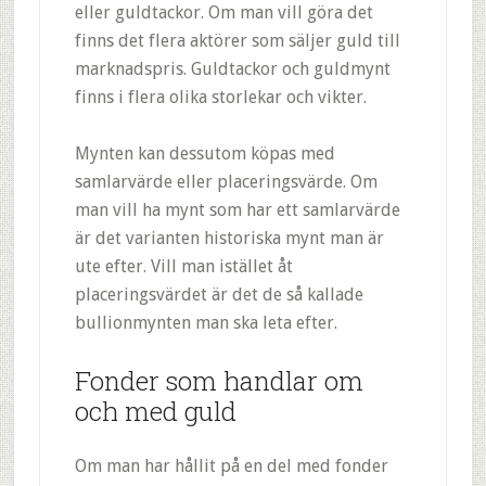
eller guldtackor. Om man vill göra det
finns det flera aktörer som säljer guld till
marknadspris. Guldtackor och guldmynt
finns i flera olika storlekar och vikter.
Mynten kan dessutom köpas med
samlarvärde eller placeringsvärde. Om
man vill ha mynt som har ett samlarvärde
är det varianten historiska mynt man är
ute efter. Vill man istället åt
placeringsvärdet är det de så kallade
bullionmynten man ska leta efter.
Fonder som handlar om
och med guld
Om man har hållit på en del med fonder