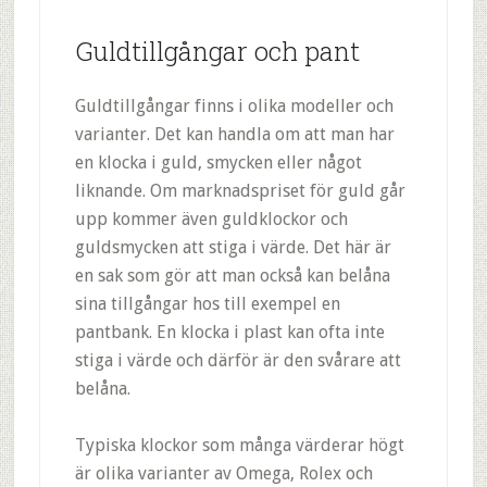
Guldtillgångar och pant
Guldtillgångar finns i olika modeller och
varianter. Det kan handla om att man har
en klocka i guld, smycken eller något
liknande. Om marknadspriset för guld går
upp kommer även guldklockor och
guldsmycken att stiga i värde. Det här är
en sak som gör att man också kan belåna
sina tillgångar hos till exempel en
pantbank. En klocka i plast kan ofta inte
stiga i värde och därför är den svårare att
belåna.
Typiska klockor som många värderar högt
är olika varianter av Omega, Rolex och