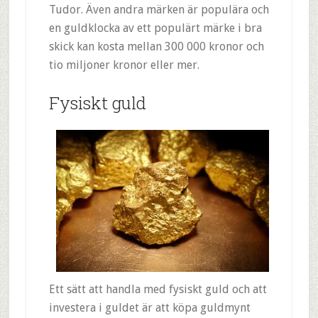
Tudor. Även andra märken är populära och
en guldklocka av ett populärt märke i bra
skick kan kosta mellan 300 000 kronor och
tio miljoner kronor eller mer.
Fysiskt guld
Ett sätt att handla med fysiskt guld och att
investera i guldet är att köpa guldmynt