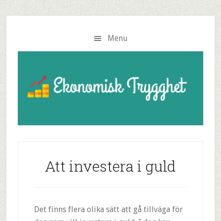
Menu
Att investera i guld
Det finns flera olika sätt att gå tillväga för