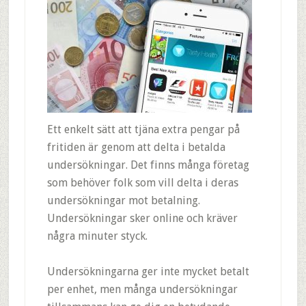
Ett enkelt sätt att tjäna extra pengar på
fritiden är genom att delta i betalda
undersökningar. Det finns många företag
som behöver folk som vill delta i deras
undersökningar mot betalning.
Undersökningar sker online och kräver
några minuter styck.
Undersökningarna ger inte mycket betalt
per enhet, men många undersökningar