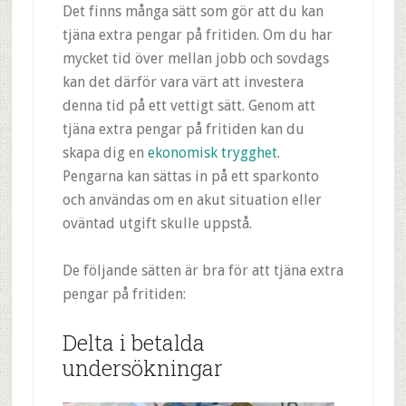
Det finns många sätt som gör att du kan
tjäna extra pengar på fritiden. Om du har
mycket tid över mellan jobb och sovdags
kan det därför vara värt att investera
denna tid på ett vettigt sätt. Genom att
tjäna extra pengar på fritiden kan du
skapa dig en
ekonomisk trygghet
.
Pengarna kan sättas in på ett sparkonto
och användas om en akut situation eller
oväntad utgift skulle uppstå.
De följande sätten är bra för att tjäna extra
pengar på fritiden:
Delta i betalda
undersökningar