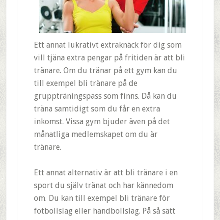
Ett annat lukrativt extraknäck för dig som
vill tjäna extra pengar på fritiden är att bli
tränare. Om du tränar på ett gym kan du
till exempel bli tränare på de
gruppträningspass som finns. Då kan du
träna samtidigt som du får en extra
inkomst. Vissa gym bjuder även på det
månatliga medlemskapet om du är
tränare.
Ett annat alternativ är att bli tränare i en
sport du själv tränat och har kännedom
om. Du kan till exempel bli tränare för
fotbollslag eller handbollslag. På så sätt