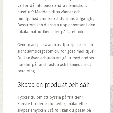
varför då inte passa andra människors
husdjur? Meddela dina vänner och
familjemedlemmar att du finns tillgänglig.
Dessutom kan du sätta upp annonser i den
lokala matbutiken eller på Facebook.
Genom att passa andras djur tjänar du en
slant samtidigt som du for gosa med djur.
Du kan även erbjuda att gå ut med andras
hundar på lunchrasten och liknande mot
betalning.
Skapa en produkt och sälj
Tycker du om att pyssla på fritiden?
Kanske broderar du tavlor, målar eller
skapar smycken. I så fall kan du passa på